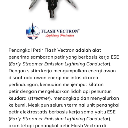
Penangkal Petir Flash Vectron adalah alat
penerima sambaran petir yang berbasis kerja ESE
(
Early Streamer Emission Lightning Conductor
).
Dengan sistim kerja mengumpulkan energi awan
disaat ada awan energi melintas di area
perlindungan, kemudian menjemput kilatan
petir dengan mengeluarkan lidah api penuntun
keudara (
streamer
), menangkap dan menyalurkan
ke bumi. Meskipun seluruh terminal unit
penangkal
petir elektrostatis
berbasis kerja sama yaitu ESE
(
Early Streamer Emission Lightning Conductor
),
akan tetapi penangkal petir Flash Vectron di