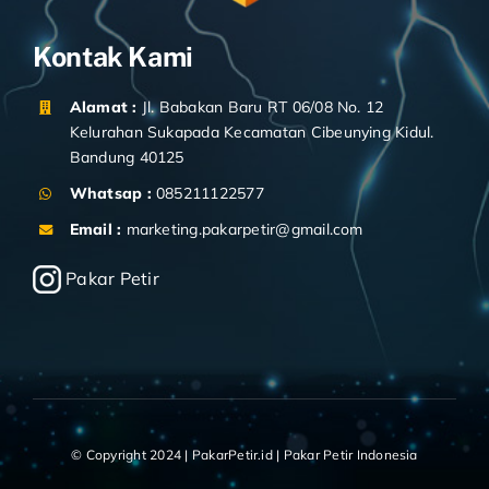
© Copyright 2024 | PakarPetir.id | Pakar Petir Indonesia