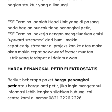
bagian struktur yang dilindungi.
ESE Terminal
adalah Head Unit yang di pasang
pada bagian puncak
tiang penangkal petir
,
ESE Terminal bekerja dengan mengeluarkan emisi
“
upward streamer
” dari bumi, makin
cepat
early streamer
di projeksikan ke atas maka
akan makin cepat
downward leader
muatan
listrik yang terdapat di dalam awan.
HARGA PENANGKAL PETIR ELEKTROSTATIS
Berikut beberapa paket
harga penangkal
petir
atau harga anti petir, jika ingin mengetahui
informasi lebih lengkap silahkan hubungi call
centre kami di nomor 0821 2226 2226.