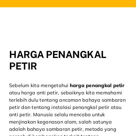
HARGA PENANGKAL
PETIR
Sebelum kita mengetahui
harga penangkal petir
atau
harga anti petir
, sebaiknya kita memahami
terlebih dulu tentang ancaman bahaya sambaran
petir dan tentang instalasi penangkal petir atau
anti petir. Manusia selalu mencoba untuk
menjinakan keganasan alam, salah satunya
adalah bahaya sambaran petir, metoda yang