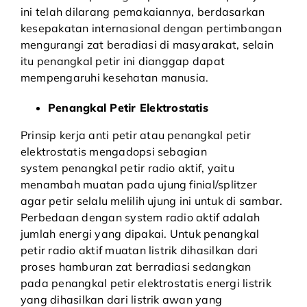
ini telah dilarang pemakaiannya, berdasarkan
kesepakatan internasional dengan pertimbangan
mengurangi zat beradiasi di masyarakat, selain
itu
penangkal petir
ini dianggap dapat
mempengaruhi kesehatan manusia.
Penangkal Petir Elektrostatis
Prinsip kerja
anti petir
atau penangkal petir
elektrostatis mengadopsi sebagian
system penangkal petir radio aktif, yaitu
menambah muatan pada ujung finial/splitzer
agar petir selalu melilih ujung ini untuk di sambar.
Perbedaan dengan system radio aktif adalah
jumlah energi yang dipakai. Untuk penangkal
petir radio aktif muatan listrik dihasilkan dari
proses hamburan zat berradiasi sedangkan
pada penangkal petir elektrostatis energi listrik
yang dihasilkan dari listrik awan yang