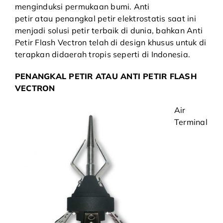
menginduksi permukaan bumi. Anti
petir atau
penangkal petir
elektrostatis saat ini
menjadi solusi petir terbaik di dunia, bahkan Anti
Petir Flash Vectron telah di design khusus untuk di
terapkan didaerah tropis seperti di Indonesia.
PENANGKAL PETIR ATAU ANTI PETIR FLASH
VECTRON
Air
Terminal