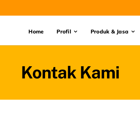
Home
Profil
Produk & Jasa
Kontak Kami