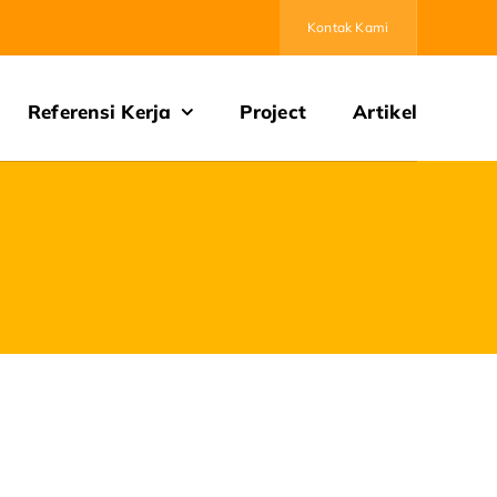
Kontak Kami
Referensi Kerja
Project
Artikel