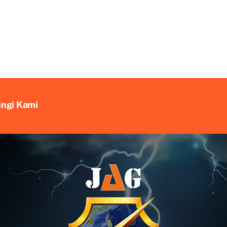
ungi Kami