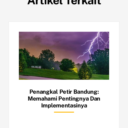
Artikel Terkait
Penangkal Petir Bandung:
Memahami Pentingnya Dan
Implementasinya