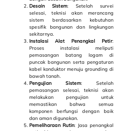
Desain Sistem
: Setelah survei
selesai, teknisi akan merancang
sistem berdasarkan kebutuhan
spesifik bangunan dan lingkungan
sekitarnya.
Instalasi Alat Penangkal Petir
:
Proses instalasi meliputi
pemasangan batang logam di
puncak bangunan serta pengaturan
kabel konduktor menuju grounding di
bawah tanah.
Pengujian Sistem
: Setelah
pemasangan selesai, teknisi akan
melakukan pengujian untuk
memastikan bahwa semua
komponen berfungsi dengan baik
dan aman digunakan.
Pemeliharaan Rutin
: Jasa penangkal