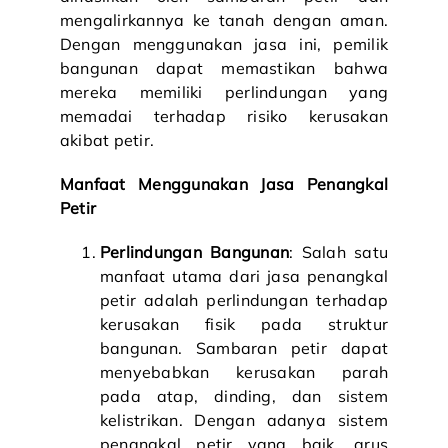
mengalirkannya ke tanah dengan aman.
Dengan menggunakan jasa ini, pemilik
bangunan dapat memastikan bahwa
mereka memiliki perlindungan yang
memadai terhadap risiko kerusakan
akibat petir.
Manfaat Menggunakan Jasa Penangkal
Petir
Perlindungan Bangunan
: Salah satu
manfaat utama dari jasa penangkal
petir adalah perlindungan terhadap
kerusakan fisik pada struktur
bangunan. Sambaran petir dapat
menyebabkan kerusakan parah
pada atap, dinding, dan sistem
kelistrikan. Dengan adanya sistem
penangkal petir yang baik, arus