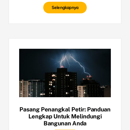
Selengkapnya
Pasang Penangkal Petir: Panduan
Lengkap Untuk Melindungi
Bangunan Anda