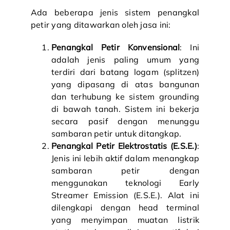
Ada beberapa jenis sistem penangkal
petir yang ditawarkan oleh jasa ini:
Penangkal Petir Konvensional
: Ini
adalah jenis paling umum yang
terdiri dari batang logam (splitzen)
yang dipasang di atas bangunan
dan terhubung ke sistem grounding
di bawah tanah. Sistem ini bekerja
secara pasif dengan menunggu
sambaran petir untuk ditangkap.
Penangkal Petir Elektrostatis (E.S.E.)
:
Jenis ini lebih aktif dalam menangkap
sambaran petir dengan
menggunakan teknologi Early
Streamer Emission (E.S.E.). Alat ini
dilengkapi dengan head terminal
yang menyimpan muatan listrik