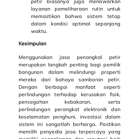
petir biasanya juga menawarkan
layanan pemeliharaan rutin untuk
memastikan bahwa sistem tetap
dalam kondisi optimal sepanjang
waktu.
Kesimpulan
Menggunakan jasa penangkal petir
merupakan langkah penting bagi pemilik
bangunan dalam melindungi properti
mereka dari bahaya sambaran petir.
Dengan berbagai manfaat seperti
perlindungan terhadap kerusakan fisik,
pencegahan kebakaran, serta
perlindungan perangkat elektronik dan
keselamatan penghuni, investasi dalam
sistem ini sangatlah berharga. Pastikan
memilih penyedia jasa terpercaya yang
memiliki pengalaman dan reputasi baik