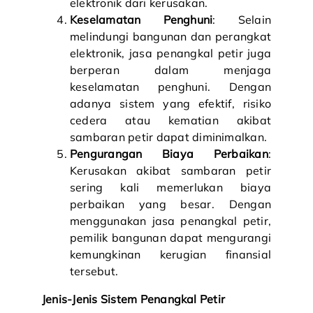
elektronik dari kerusakan.
Keselamatan Penghuni
: Selain
melindungi bangunan dan perangkat
elektronik, jasa penangkal petir juga
berperan dalam menjaga
keselamatan penghuni. Dengan
adanya sistem yang efektif, risiko
cedera atau kematian akibat
sambaran petir dapat diminimalkan.
Pengurangan Biaya Perbaikan
:
Kerusakan akibat sambaran petir
sering kali memerlukan biaya
perbaikan yang besar. Dengan
menggunakan jasa penangkal petir,
pemilik bangunan dapat mengurangi
kemungkinan kerugian finansial
tersebut.
Jenis-Jenis Sistem Penangkal Petir