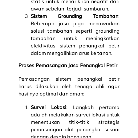
statis untuk menarik ion negatif dari
awan sebelum terjadi sambaran.
Sistem Grounding Tambahan
:
Beberapa jasa juga menawarkan
solusi tambahan seperti grounding
tambahan untuk meningkatkan
efektivitas sistem penangkal petir
dalam mengalihkan arus ke tanah.
Proses Pemasangan
Jasa Penangkal Petir
Pemasangan sistem penangkal petir
harus dilakukan oleh tenaga ahli agar
hasilnya optimal dan aman:
Survei Lokasi
: Langkah pertama
adalah melakukan survei lokasi untuk
menentukan titik-titik strategis
pemasangan alat penangkal sesuai
dengan desain bangunan.