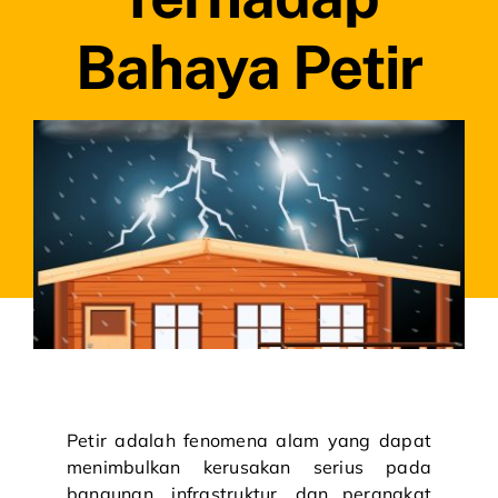
Bahaya Petir
Petir adalah fenomena alam yang dapat
menimbulkan kerusakan serius pada
bangunan, infrastruktur, dan perangkat