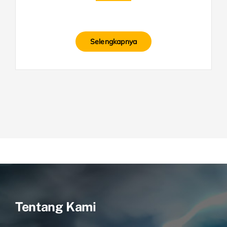
Selengkapnya
Tentang Kami